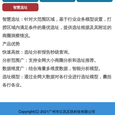
智慧选址
智慧选址：针对大范围区域，基于行业业务模型设置，打
捞区域内满足条件的最优选址，提供选址根据及其附近的
商圈洞察情况。
产品优势
快速高效：选址分析报告秒级查询。
分析范围广：支持全网大小商圈分析和选址推荐。
数据维度广：结合海量多维度数据，智能分析模型。
选址模型：通过全网大数据对各行业进行选址模型，囊括
各行各业。
Copyright(C) 2021广州市亿讯互联科技有限公司