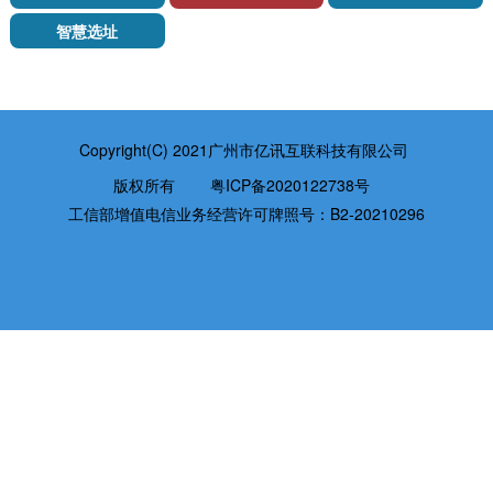
智慧选址
Copyright(C) 2021广州市亿讯互联科技有限公司
版权所有
粤ICP备2020122738号
工信部增值电信业务经营许可牌照号：B2-20210296