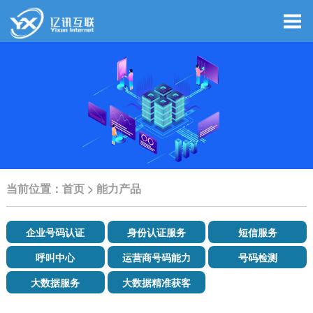
当前位置：
首页
>
能力产品
企业号码认证
身份认证服务
短信服务
呼叫中心
运营商号码能力
号码检测
大数据服务
大数据精准获客