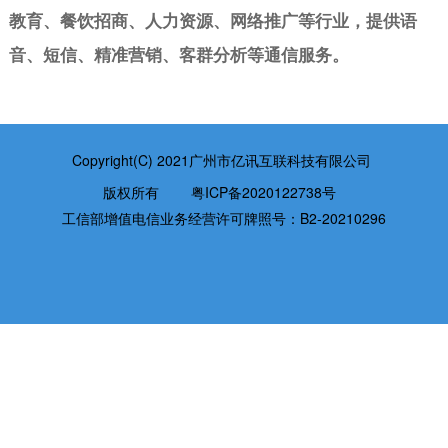
教育、餐饮招商、人力资源、网络推广等行业，提供语
音、短信、精准营销、客群分析等通信服务。
Copyright(C) 2021广州市亿讯互联科技有限公司
版权所有
粤ICP备2020122738号
工信部增值电信业务经营许可牌照号：B2-20210296