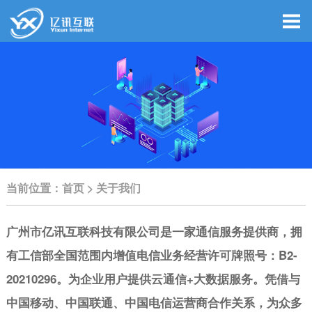
当前位置：
首页
>
关于我们
广州市亿讯互联科技有限公司
是一家通信服务提供商，
拥
有工信部全国范围内增值电信业务经营许可牌照号：B2-
20210296。
为企业用户提供云通信+大数据服务。凭借与
中国移动、中国联通、中国电信
运营商合作关系，为众多