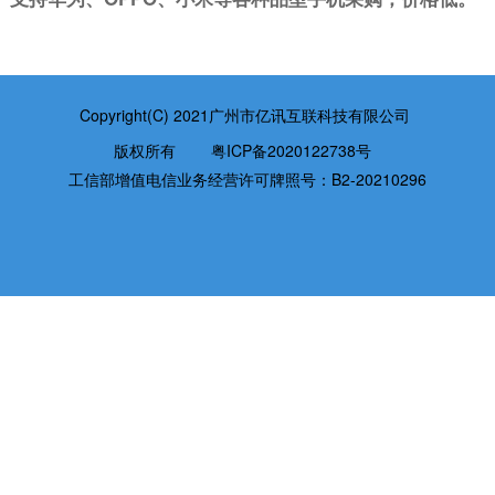
Copyright(C) 2021广州市亿讯互联科技有限公司
版权所有
粤ICP备2020122738号
工信部增值电信业务经营许可牌照号：B2-20210296