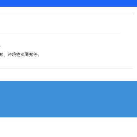
。
知、跨境物流通知等。