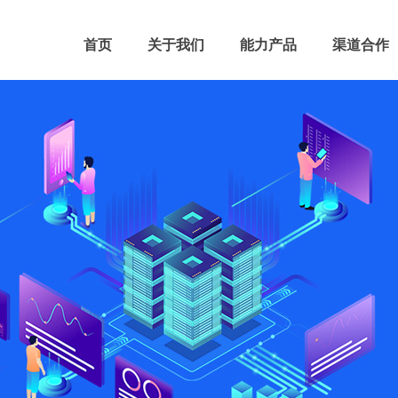
首页
关于我们
能力产品
渠道合作