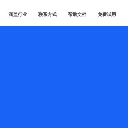
涵盖行业
联系方式
帮助文档
免费试用