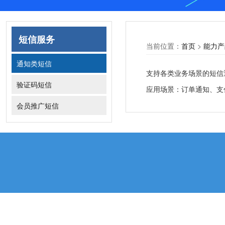
短信服务
当前位置：
首页
>
能力产
通知类短信
支持各类业务场景的短信
验证码短信
应用场景：订单通知、支
会员推广短信