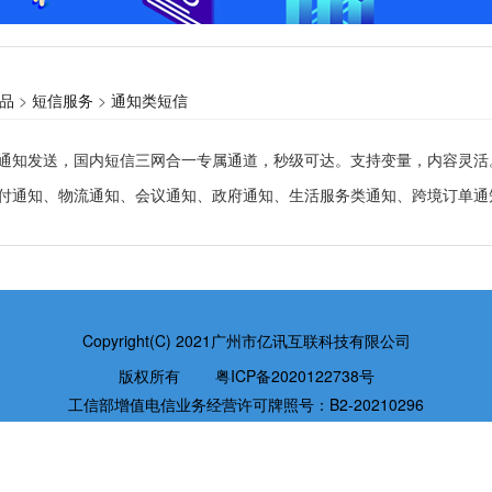
品
>
短信服务
>
通知类短信
通知发送，国内短信三网合一专属通道，秒级可达。支持变量，内容灵活
付通知、物流通知、会议通知、政府通知、生活服务类通知、跨境订单通
Copyright(C) 2021广州市亿讯互联科技有限公司
版权所有
粤ICP备2020122738号
工信部增值电信业务经营许可牌照号：B2-20210296